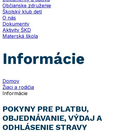
Občianske združenie
Školský klub detí
O nás
Dokumenty
Aktivity ŠKD
Materská škola
Informácie
Domov
Žiaci a rodičia
Informácie
POKYNY PRE PLATBU,
OBJEDNÁVANIE, VÝDAJ A
ODHLÁSENIE STRAVY