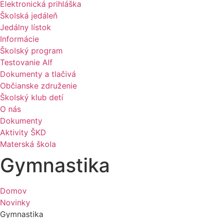
Elektronická prihláška
Školská jedáleň
Jedálny lístok
Informácie
Školský program
Testovanie Alf
Dokumenty a tlačivá
Občianske združenie
Školský klub detí
O nás
Dokumenty
Aktivity ŠKD
Materská škola
Gymnastika
Domov
Novinky
Gymnastika